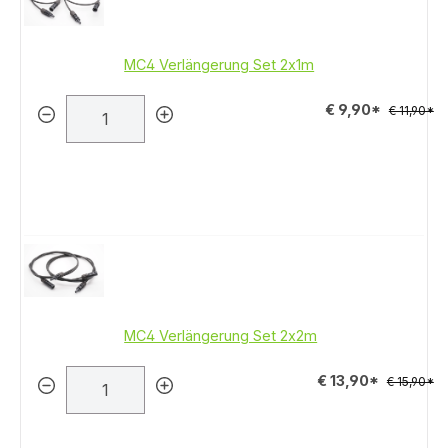
MC4 Verlängerung Set 2x1m
€ 9,90*
€ 11,90*
MC4 Verlängerung Set 2x2m
€ 13,90*
€ 15,90*