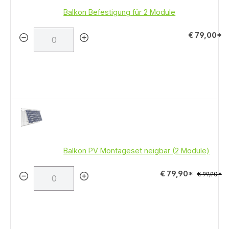
Balkon Befestigung für 2 Module
€ 79,00*
Balkon PV Montageset neigbar (2 Module)
€ 79,90*
€ 99,90*