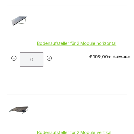
Bodenaufsteller für 2 Module horizontal
€ 109,00*
€ 199,00*
Bodenaufsteller für 2 Module vertikal