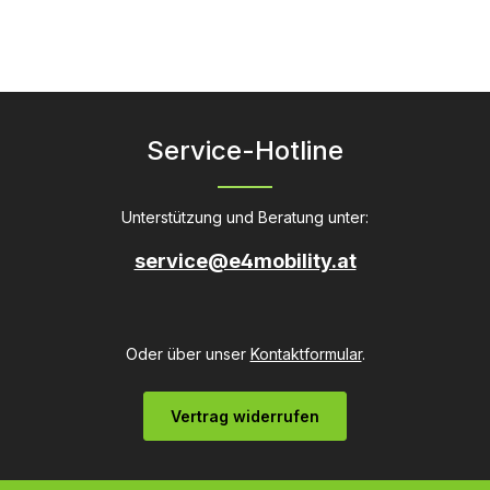
Service-Hotline
Unterstützung und Beratung unter:
service@e4mobility.at
Oder über unser
Kontaktformular
.
Vertrag widerrufen