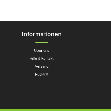
Informationen
Über uns
Hilfe & Kontakt
Versand
Rücktritt