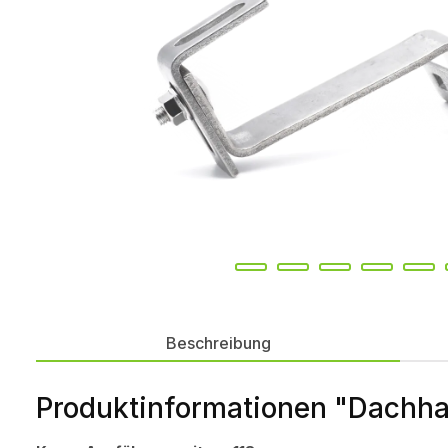
Beschreibung
Produktinformationen "Dachh