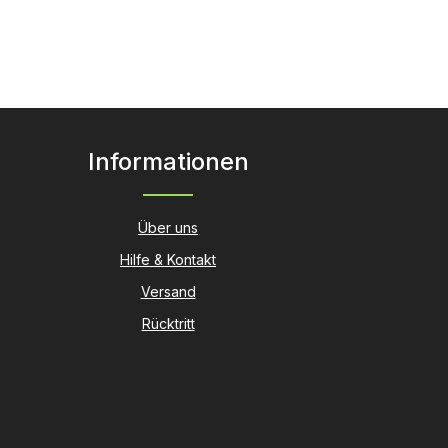
Informationen
Über uns
Hilfe & Kontakt
Versand
Rücktritt