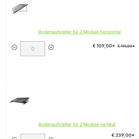
Bodenaufsteller für 2 Module horizontal
€ 109,00*
€ 199,00*
Bodenaufsteller für 2 Module vertikal
€ 239,00*