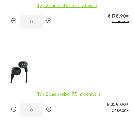
Typ 2 Ladekabel 5 m schwarz
€ 178,90*
€ 239,00*
Typ 2 Ladekabel 7.5 m schwarz
€ 229,00*
€ 289,00*