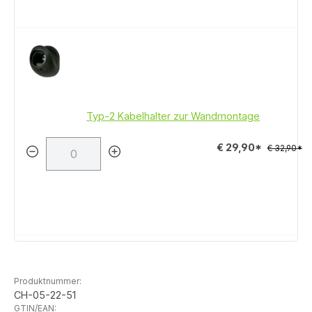
Typ-2 Kabelhalter zur Wandmontage
€ 29,90*
€ 32,90*
Produktnummer:
CH-05-22-51
GTIN/EAN: