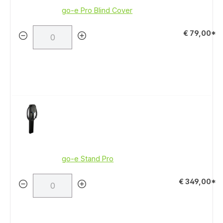
go-e Pro Blind Cover
€ 79,00*
go-e Stand Pro
€ 349,00*