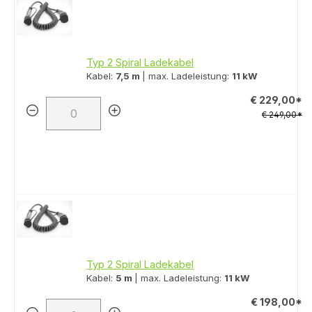
Typ 2 Spiral Ladekabel
Kabel:
7,5 m
| max. Ladeleistung:
11 kW
€ 229,00*
€ 249,00*
Typ 2 Spiral Ladekabel
Kabel:
5 m
| max. Ladeleistung:
11 kW
€ 198,00*