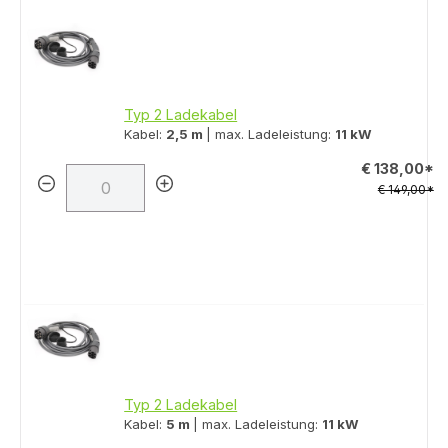
Typ 2 Ladekabel
Kabel:
2,5 m
| max. Ladeleistung:
11 kW
€ 138,00*
€ 149,00*
Typ 2 Ladekabel
Kabel:
5 m
| max. Ladeleistung:
11 kW