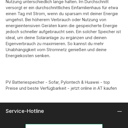
Nutzung unterschiedlich lange halten. Im Durchschnitt
versorgt er ein durchschnittliches Einfamilienhaus für etwa
einen Tag mit Strom, wenn du sparsam mit deiner Energie
umgehst. Bei höherem Verbrauch oder Nutzung von
energieintensiven Geräten kann die gespeicherte Energie
jedoch schneller aufgebraucht sein. Ein solcher Speicher ist
ideal, um deine Solaranlage zu ergänzen und deinen
Eigenverbrauch zu maximieren. So kannst du mehr
Unabhängigkeit vom Stromnetz genießen und deine
Energiekosten senken.
PV Batteriespeicher - Sofar, Pylontech & Huawei - top
Preise und beste Verfügbarkeit - jetzt online in AT kaufen
Service-Hotline