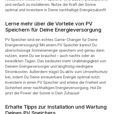
und einfach zu installieren. Nutze die Kraft der Sonne
optimal und investiere in Deine nachhaltige Energiezukunft!
Lerne mehr über die Vorteile von PV
Speichern für Deine Energieversorgung
PV Speicher sind ein echtes Game-Changer für Deine
Energieversorgung! Mit einem PV Speicher kannst Du
überschüssige Sonnenenergie speichern und genau dann
nutzen, wenn Du sie brauchst – auch nachts oder an
bewölkten Tagen. Das bedeutet mehr Unabhängigkeit von
Deinem Energieversorger und langfristig niedrigere
Stromkosten. Außerdem trägst Du aktiv zum Umweltschutz
bei, indem Du Deine erneuerbare Energie optimal nutzt.
Investiere in einen PV Speicher und erlebe die Freiheit und
Sicherheit einer nachhaltigen Energieversorgung. Hol Dir
jetzt die Power der Sonne in Dein Zuhause!
Erhalte Tipps zur Installation und Wartung
Deines PV Speichers