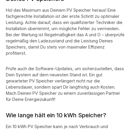
Hol das Maximum aus Deinem PV Speicher heraus! Eine
fachgerechte Installation ist der erste Schritt zu optimaler
Leistung. Achte darauf, dass ein qualifizierter Techniker die
Installation übernimmt, um mögliche Fehler zu vermeiden.
Bei der Wartung ist Regelmäßigkeit das A und O – überprüfe
regelmäßig den Ladezustand und die Leistung Deines
Speichers, damit Du stets von maximaler Effizienz
profitierst.
Prüfe auch die Software-Updates, um sicherzustellen, dass
Dein System auf dem neuesten Stand ist. Ein gut
gewarteter PV Speicher verlängert nicht nur die
Lebensdauer, sondern spart Dir langfristig auch Kosten.
Mach Deinen PV Speicher zu einem zuverlässigen Partner
für Deine Energiezukunft!
Wie lange hält ein 10 kWh Speicher?
Ein 10 kWh PV Speicher kann je nach Verbrauch und