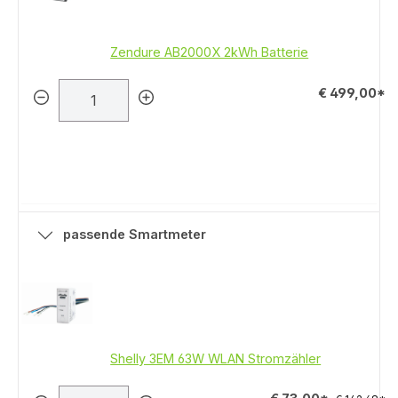
Zendure AB2000X 2kWh Batterie
€ 499,00*
passende Smartmeter
Shelly 3EM 63W WLAN Stromzähler