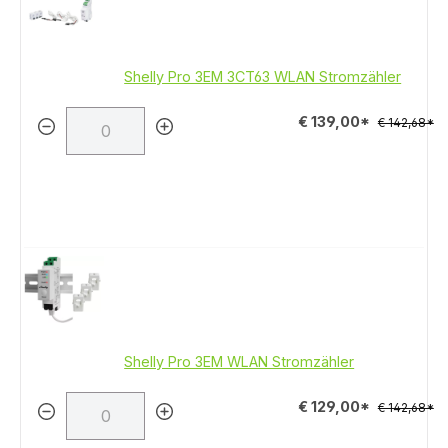
Shelly Pro 3EM 3CT63 WLAN Stromzähler
€ 139,00*
€ 142,68*
Shelly Pro 3EM WLAN Stromzähler
€ 129,00*
€ 142,68*