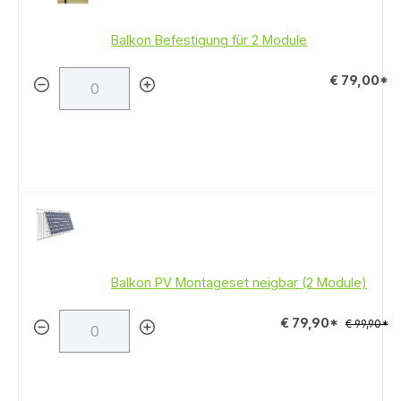
Balkon Befestigung für 2 Module
€ 79,00*
Balkon PV Montageset neigbar (2 Module)
€ 79,90*
€ 99,90*