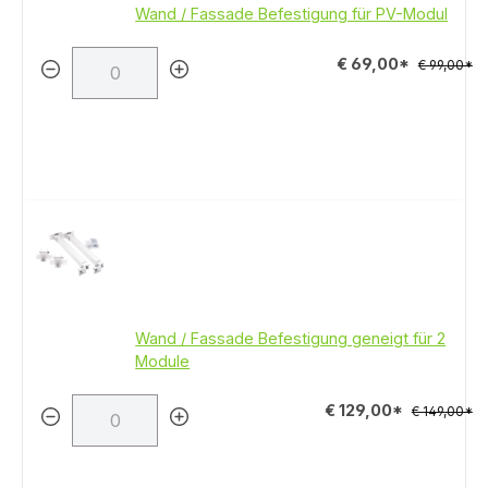
Wand / Fassade Befestigung für PV-Modul
€ 69,00*
€ 99,00*
Wand / Fassade Befestigung geneigt für 2
Module
€ 129,00*
€ 149,00*