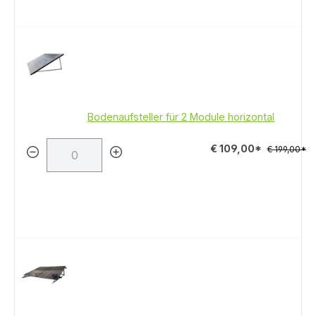
Bodenaufsteller für 2 Module horizontal
€ 109,00*
€ 199,00*