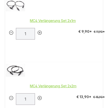
MC4 Verlängerung Set 2x1m
€ 9,90*
€ 11,90*
MC4 Verlängerung Set 2x2m
€ 13,90*
€ 15,90*