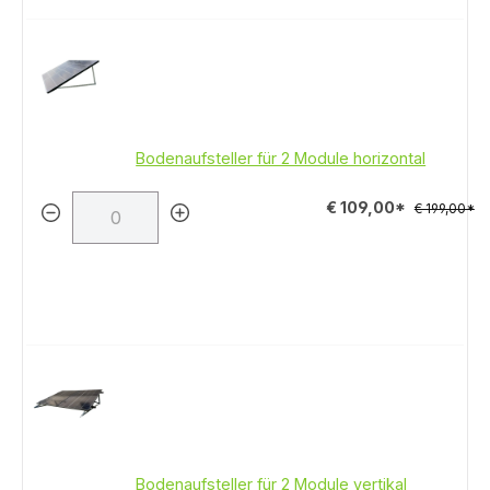
Bodenaufsteller für 2 Module horizontal
€ 109,00*
€ 199,00*
Bodenaufsteller für 2 Module vertikal