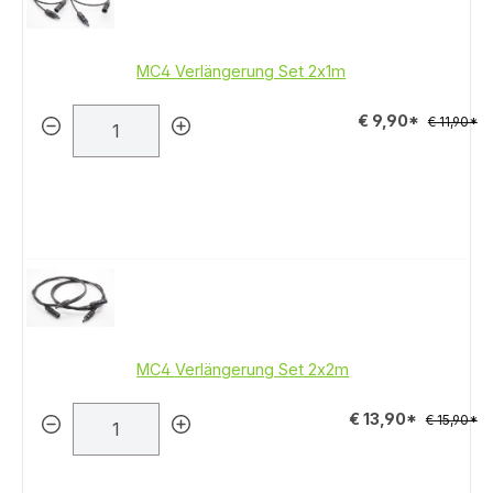
MC4 Verlängerung Set 2x1m
€ 9,90*
€ 11,90*
MC4 Verlängerung Set 2x2m
€ 13,90*
€ 15,90*