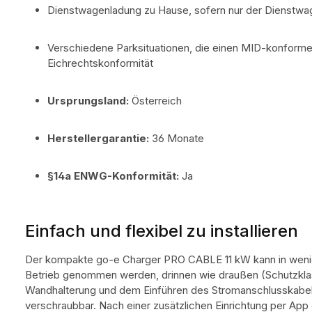
Dienstwagenladung zu Hause, sofern nur der Dienstwa
Verschiedene Parksituationen, die einen MID-konforme
Eichrechtskonformität
Ursprungsland:
Österreich
Herstellergarantie:
36 Monate
§14a ENWG-Konformität:
Ja
Einfach und flexibel zu installieren
Der kompakte go-e Charger PRO CABLE 11 kW kann in wenige
Betrieb genommen werden, drinnen wie draußen (Schutzkla
Wandhalterung und dem Einführen des Stromanschlusskabels 
verschraubbar. Nach einer zusätzlichen Einrichtung per App