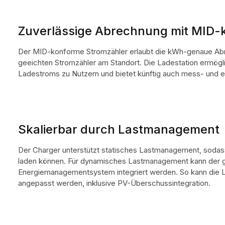
Zuverlässige Abrechnung mit MID-
Der MID-konforme Stromzähler erlaubt die kWh-genaue Ab
geeichten Stromzähler am Standort. Die Ladestation ermögl
Ladestroms zu Nutzern und bietet künftig auch mess- und
Skalierbar durch Lastmanagement
Der Charger unterstützt statisches Lastmanagement, soda
laden können. Für dynamisches Lastmanagement kann der go
Energiemanagementsystem integriert werden. So kann die L
angepasst werden, inklusive PV-Überschussintegration.