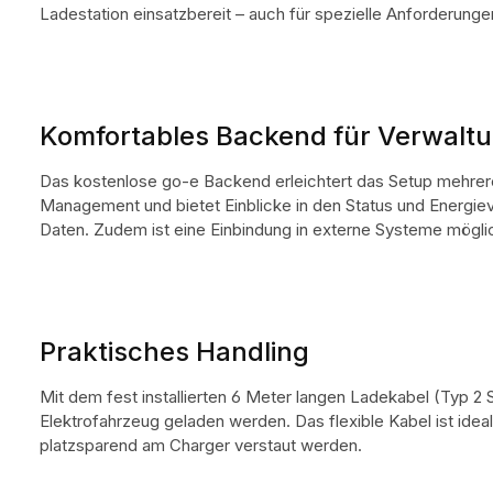
Ladestation einsatzbereit – auch für spezielle Anforderunge
Komfortables Backend für Verwaltu
Das kostenlose go-e Backend erleichtert das Setup mehrer
Management und bietet Einblicke in den Status und Energiev
Daten. Zudem ist eine Einbindung in externe Systeme mögli
Praktisches Handling
Mit dem fest installierten 6 Meter langen Ladekabel (Typ 2 
Elektrofahrzeug geladen werden. Das flexible Kabel ist idea
platzsparend am Charger verstaut werden.