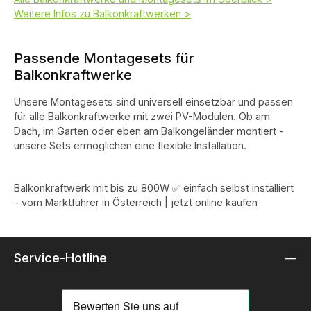
Weitere Infos zu Balkonkraftwerken >
Passende Montagesets für
Balkonkraftwerke
Unsere Montagesets sind universell einsetzbar und passen
für alle Balkonkraftwerke mit zwei PV-Modulen. Ob am
Dach, im Garten oder eben am Balkongeländer montiert -
unsere Sets ermöglichen eine flexible Installation.
Balkonkraftwerk mit bis zu 800W ✅ einfach selbst installiert
- vom Marktführer in Österreich | jetzt online kaufen
Service-Hotline