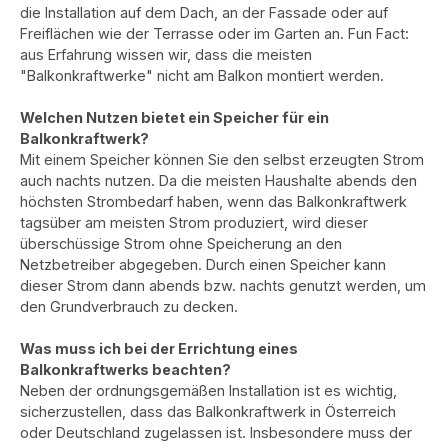
die Installation auf dem Dach, an der Fassade oder auf
Freiflächen wie der Terrasse oder im Garten an. Fun Fact:
aus Erfahrung wissen wir, dass die meisten
"Balkonkraftwerke" nicht am Balkon montiert werden.
Welchen Nutzen bietet ein Speicher für ein
Balkonkraftwerk?
Mit einem Speicher können Sie den selbst erzeugten Strom
auch nachts nutzen. Da die meisten Haushalte abends den
höchsten Strombedarf haben, wenn das Balkonkraftwerk
tagsüber am meisten Strom produziert, wird dieser
überschüssige Strom ohne Speicherung an den
Netzbetreiber abgegeben. Durch einen Speicher kann
dieser Strom dann abends bzw. nachts genutzt werden, um
den Grundverbrauch zu decken.
Was muss ich bei der Errichtung eines
Balkonkraftwerks beachten?
Neben der ordnungsgemäßen Installation ist es wichtig,
sicherzustellen, dass das Balkonkraftwerk in Österreich
oder Deutschland zugelassen ist. Insbesondere muss der