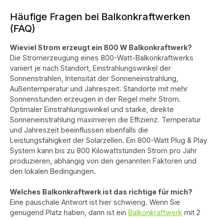
Häufige Fragen bei Balkonkraftwerken
(FAQ)
Wieviel Strom erzeugt ein 800 W Balkonkraftwerk?
Die Stromerzeugung eines 800-Watt-Balkonkraftwerks
variiert je nach Standort, Einstrahlungswinkel der
Sonnenstrahlen, Intensität der Sonneneinstrahlung,
Außentemperatur und Jahreszeit. Standorte mit mehr
Sonnenstunden erzeugen in der Regel mehr Strom.
Optimaler Einstrahlungswinkel und starke, direkte
Sonneneinstrahlung maximieren die Effizienz. Temperatur
und Jahreszeit beeinflussen ebenfalls die
Leistungsfähigkeit der Solarzellen. Ein 800-Watt Plug & Play
System kann bis zu 800 Kilowattstunden Strom pro Jahr
produzieren, abhängig von den genannten Faktoren und
den lokalen Bedingungen.
Welches Balkonkraftwerk ist das richtige für mich?
Eine pauschale Antwort ist hier schwierig. Wenn Sie
genügend Platz haben, dann ist ein
Balkonkraftwerk
mit 2