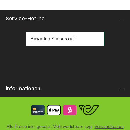
Service-Hotline
Informationen
Alle Preise inkl. gesetzl. Mehrwertsteuer zzgl.
Versandkosten