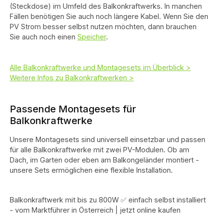
(Steckdose) im Umfeld des Balkonkraftwerks. In manchen
Fällen benötigen Sie auch noch längere Kabel. Wenn Sie den
PV Strom besser selbst nutzen möchten, dann brauchen
Sie auch noch einen
Speicher
.
Alle Balkonkraftwerke und Montagesets im Überblick >
Weitere Infos zu Balkonkraftwerken >
Passende Montagesets für
Balkonkraftwerke
Unsere Montagesets sind universell einsetzbar und passen
für alle Balkonkraftwerke mit zwei PV-Modulen. Ob am
Dach, im Garten oder eben am Balkongeländer montiert -
unsere Sets ermöglichen eine flexible Installation.
Balkonkraftwerk mit bis zu 800W ✅ einfach selbst installiert
- vom Marktführer in Österreich | jetzt online kaufen