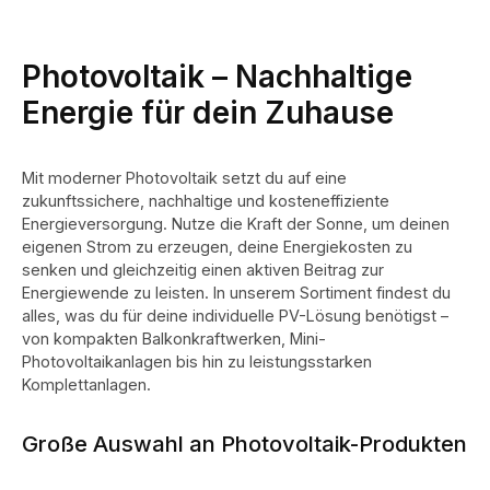
Photovoltaik – Nachhaltige
Energie für dein Zuhause
Mit moderner Photovoltaik setzt du auf eine
zukunftssichere, nachhaltige und kosteneffiziente
Energieversorgung. Nutze die Kraft der Sonne, um deinen
eigenen Strom zu erzeugen, deine Energiekosten zu
senken und gleichzeitig einen aktiven Beitrag zur
Energiewende zu leisten. In unserem Sortiment findest du
alles, was du für deine individuelle PV-Lösung benötigst –
von kompakten Balkonkraftwerken, Mini-
Photovoltaikanlagen bis hin zu leistungsstarken
Komplettanlagen.
Große Auswahl an Photovoltaik-Produkten