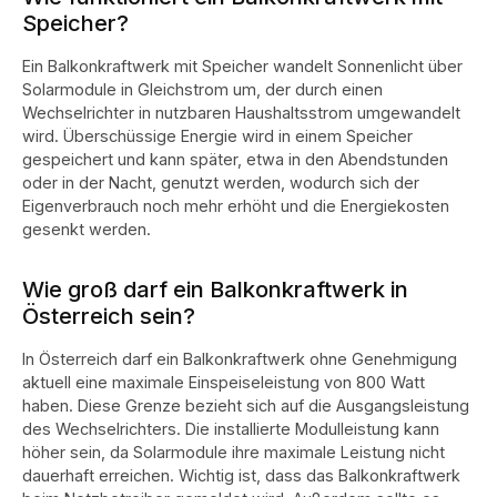
Speicher?
Ein Balkonkraftwerk mit Speicher wandelt Sonnenlicht über
Solarmodule in Gleichstrom um, der durch einen
Wechselrichter in nutzbaren Haushaltsstrom umgewandelt
wird. Überschüssige Energie wird in einem Speicher
gespeichert und kann später, etwa in den Abendstunden
oder in der Nacht, genutzt werden, wodurch sich der
Eigenverbrauch noch mehr erhöht und die Energiekosten
gesenkt werden.
Wie groß darf ein Balkonkraftwerk in
Österreich sein?
In Österreich darf ein Balkonkraftwerk ohne Genehmigung
aktuell eine maximale Einspeiseleistung von 800 Watt
haben. Diese Grenze bezieht sich auf die Ausgangsleistung
des Wechselrichters. Die installierte Modulleistung kann
höher sein, da Solarmodule ihre maximale Leistung nicht
dauerhaft erreichen. Wichtig ist, dass das Balkonkraftwerk