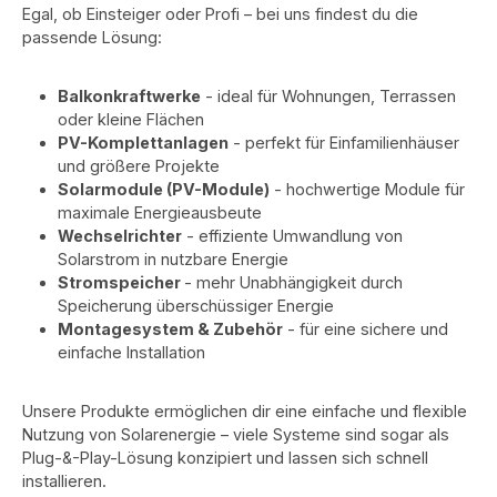
Egal, ob Einsteiger oder Profi – bei uns findest du die
passende Lösung:
Balkonkraftwerke
- ideal für Wohnungen, Terrassen
oder kleine Flächen
PV-Komplettanlagen
- perfekt für Einfamilienhäuser
und größere Projekte
Solarmodule (PV-Module)
- hochwertige Module für
maximale Energieausbeute
Wechselrichter
- effiziente Umwandlung von
Solarstrom in nutzbare Energie
Stromspeicher
- mehr Unabhängigkeit durch
Speicherung überschüssiger Energie
Montagesystem & Zubehör
- für eine sichere und
einfache Installation
Unsere Produkte ermöglichen dir eine einfache und flexible
Nutzung von Solarenergie – viele Systeme sind sogar als
Plug-&-Play-Lösung konzipiert und lassen sich schnell
installieren.