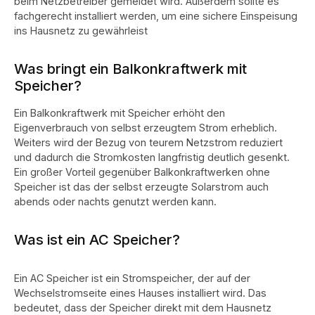
beim Netzbetreiber gemeldet wird. Außerdem sollte es
fachgerecht installiert werden, um eine sichere Einspeisung
ins Hausnetz zu gewährleist
Was bringt ein Balkonkraftwerk mit
Speicher?
Ein Balkonkraftwerk mit Speicher erhöht den
Eigenverbrauch von selbst erzeugtem Strom erheblich.
Weiters wird der Bezug von teurem Netzstrom reduziert
und dadurch die Stromkosten langfristig deutlich gesenkt.
Ein großer Vorteil gegenüber Balkonkraftwerken ohne
Speicher ist das der selbst erzeugte Solarstrom auch
abends oder nachts genutzt werden kann.
Was ist ein AC Speicher?
Ein AC Speicher ist ein Stromspeicher, der auf der
Wechselstromseite eines Hauses installiert wird. Das
bedeutet, dass der Speicher direkt mit dem Hausnetz