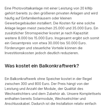
Eine Photovoltaikanlage mit einer Leistung von 20 kWp
gehört bereits zu den größeren privaten Anlagen und wird
häufig auf Einfamilienhäusern oder kleinen
Gewerbegebäuden installiert. Die Kosten für eine solche
Anlage liegen meist zwischen 25.000 und 35.000 Euro.
Ein
zusätzlicher Stromspeicher kostet je nach Kapazität
weitere 8.000 bis 15.000 Euro. Insgesamt ergibt sich somit
ein Gesamtpreis von etwa 30.000 bis 50.000 Euro.
Förderungen und steuerliche Vorteile können die
Investitionskosten jedoch deutlich reduzieren.
Was kostet ein Balkonkraftwerk?
Ein Balkonkraftwerk ohne Speicher kostet in der Regel
zwischen 300 und 800 Euro. Der Preis hängt von der
Leistung und Anzahl der Module, der Qualität des
Wechselrichters und dem Zubehör ab.
Unsere Komplettsets
enthalten bereits Solarmodule, Wechselrichter und
Anschlusskabel. Dadurch ist die Installation relativ einfach