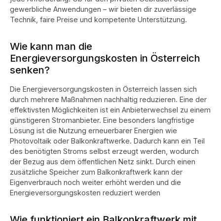
gewerbliche Anwendungen – wir bieten dir zuverlässige
Technik, faire Preise und kompetente Unterstützung.
Wie kann man die
Energieversorgungskosten in Österreich
senken?
Die Energieversorgungskosten in Österreich lassen sich
durch mehrere Maßnahmen nachhaltig reduzieren. Eine der
effektivsten Möglichkeiten ist ein Anbieterwechsel zu einem
günstigeren Stromanbieter. Eine besonders langfristige
Lösung ist die Nutzung erneuerbarer Energien wie
Photovoltaik oder Balkonkraftwerke. Dadurch kann ein Teil
des benötigten Stroms selbst erzeugt werden, wodurch
der Bezug aus dem öffentlichen Netz sinkt. Durch einen
zusätzliche Speicher zum Balkonkraftwerk kann der
Eigenverbrauch noch weiter erhöht werden und die
Energieversorgungskosten reduziert werden
Wie funktioniert ein Balkonkraftwerk mit