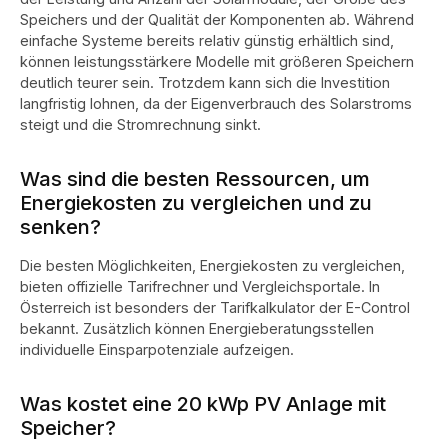
Speichers und der Qualität der Komponenten ab.
Während
einfache Systeme bereits relativ günstig erhältlich sind,
können leistungsstärkere Modelle mit größeren Speichern
deutlich teurer sein. Trotzdem kann sich die Investition
langfristig lohnen, da der Eigenverbrauch des Solarstroms
steigt und die Stromrechnung sinkt.
Was sind die besten Ressourcen, um
Energiekosten zu vergleichen und zu
senken?
Die besten Möglichkeiten, Energiekosten zu vergleichen,
bieten offizielle Tarifrechner und Vergleichsportale. In
Österreich ist besonders der Tarifkalkulator der E-Control
bekannt. Zusätzlich können Energieberatungsstellen
individuelle Einsparpotenziale aufzeigen.
Was kostet eine 20 kWp PV Anlage mit
Speicher?