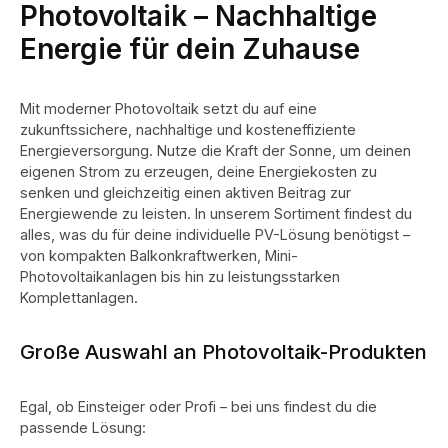
Photovoltaik – Nachhaltige
Energie für dein Zuhause
Mit moderner Photovoltaik setzt du auf eine
zukunftssichere, nachhaltige und kosteneffiziente
Energieversorgung. Nutze die Kraft der Sonne, um deinen
eigenen Strom zu erzeugen, deine Energiekosten zu
senken und gleichzeitig einen aktiven Beitrag zur
Energiewende zu leisten. In unserem Sortiment findest du
alles, was du für deine individuelle PV-Lösung benötigst –
von kompakten Balkonkraftwerken, Mini-
Photovoltaikanlagen bis hin zu leistungsstarken
Komplettanlagen.
Große Auswahl an Photovoltaik-Produkten
Egal, ob Einsteiger oder Profi – bei uns findest du die
passende Lösung: