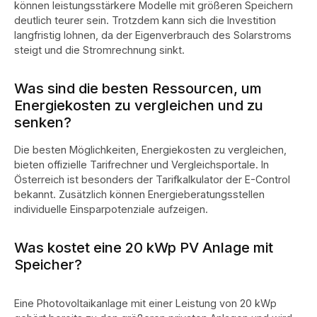
können leistungsstärkere Modelle mit größeren Speichern
deutlich teurer sein. Trotzdem kann sich die Investition
langfristig lohnen, da der Eigenverbrauch des Solarstroms
steigt und die Stromrechnung sinkt.
Was sind die besten Ressourcen, um
Energiekosten zu vergleichen und zu
senken?
Die besten Möglichkeiten, Energiekosten zu vergleichen,
bieten offizielle Tarifrechner und Vergleichsportale. In
Österreich ist besonders der Tarifkalkulator der E-Control
bekannt. Zusätzlich können Energieberatungsstellen
individuelle Einsparpotenziale aufzeigen.
Was kostet eine 20 kWp PV Anlage mit
Speicher?
Eine Photovoltaikanlage mit einer Leistung von 20 kWp