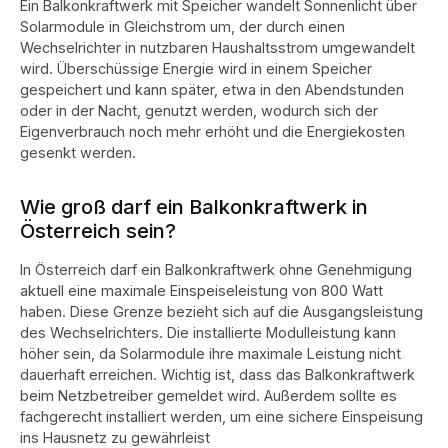
Ein Balkonkraftwerk mit Speicher wandelt Sonnenlicht über
Solarmodule in Gleichstrom um, der durch einen
Wechselrichter in nutzbaren Haushaltsstrom umgewandelt
wird. Überschüssige Energie wird in einem Speicher
gespeichert und kann später, etwa in den Abendstunden
oder in der Nacht, genutzt werden, wodurch sich der
Eigenverbrauch noch mehr erhöht und die Energiekosten
gesenkt werden.
Wie groß darf ein Balkonkraftwerk in
Österreich sein?
In Österreich darf ein Balkonkraftwerk ohne Genehmigung
aktuell eine maximale Einspeiseleistung von 800 Watt
haben. Diese Grenze bezieht sich auf die Ausgangsleistung
des Wechselrichters. Die installierte Modulleistung kann
höher sein, da Solarmodule ihre maximale Leistung nicht
dauerhaft erreichen. Wichtig ist, dass das Balkonkraftwerk
beim Netzbetreiber gemeldet wird. Außerdem sollte es
fachgerecht installiert werden, um eine sichere Einspeisung
ins Hausnetz zu gewährleist