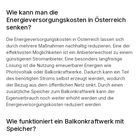
Wie kann man die
Energieversorgungskosten in Österreich
senken?
Die Energieversorgungskosten in Österreich lassen sich
durch mehrere Maßnahmen nachhaltig reduzieren. Eine der
effektivsten Möglichkeiten ist ein Anbieterwechsel zu einem
günstigeren Stromanbieter. Eine besonders langfristige
Lösung ist die Nutzung erneuerbarer Energien wie
Photovoltaik oder Balkonkraftwerke. Dadurch kann ein Teil
des benötigten Stroms selbst erzeugt werden, wodurch
der Bezug aus dem öffentlichen Netz sinkt. Durch einen
zusätzliche Speicher zum Balkonkraftwerk kann der
Eigenverbrauch noch weiter erhöht werden und die
Energieversorgungskosten reduziert werden
Wie funktioniert ein Balkonkraftwerk mit
Speicher?