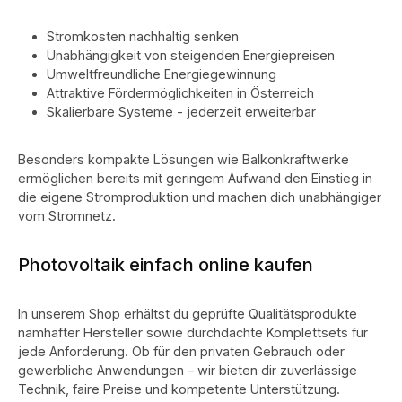
Stromkosten nachhaltig senken
Unabhängigkeit von steigenden Energiepreisen
Umweltfreundliche Energiegewinnung
Attraktive Fördermöglichkeiten in Österreich
Skalierbare Systeme - jederzeit erweiterbar
Besonders kompakte Lösungen wie Balkonkraftwerke
ermöglichen bereits mit geringem Aufwand den Einstieg in
die eigene Stromproduktion und machen dich unabhängiger
vom Stromnetz.
Photovoltaik einfach online kaufen
In unserem Shop erhältst du geprüfte Qualitätsprodukte
namhafter Hersteller sowie durchdachte Komplettsets für
jede Anforderung. Ob für den privaten Gebrauch oder
gewerbliche Anwendungen – wir bieten dir zuverlässige
Technik, faire Preise und kompetente Unterstützung.