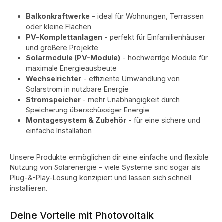
Balkonkraftwerke
- ideal für Wohnungen, Terrassen
oder kleine Flächen
PV-Komplettanlagen
- perfekt für Einfamilienhäuser
und größere Projekte
Solarmodule (PV-Module)
- hochwertige Module für
maximale Energieausbeute
Wechselrichter
- effiziente Umwandlung von
Solarstrom in nutzbare Energie
Stromspeicher
- mehr Unabhängigkeit durch
Speicherung überschüssiger Energie
Montagesystem & Zubehör
- für eine sichere und
einfache Installation
Unsere Produkte ermöglichen dir eine einfache und flexible
Nutzung von Solarenergie – viele Systeme sind sogar als
Plug-&-Play-Lösung konzipiert und lassen sich schnell
installieren.
Deine Vorteile mit Photovoltaik